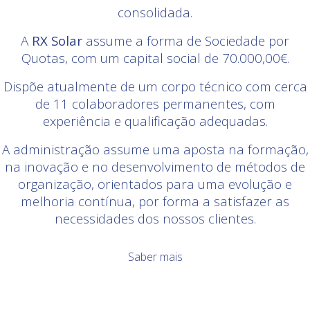
consolidada.
A
RX Solar
assume a forma de Sociedade por
Quotas, com um capital social de 70.000,00€.
Dispõe atualmente de um corpo técnico com cerca
de 11 colaboradores permanentes, com
experiência e qualificação adequadas.
A administração assume uma aposta na formação,
na inovação e no desenvolvimento de métodos de
organização, orientados para uma evolução e
melhoria contínua, por forma a satisfazer as
necessidades dos nossos clientes.
Saber mais