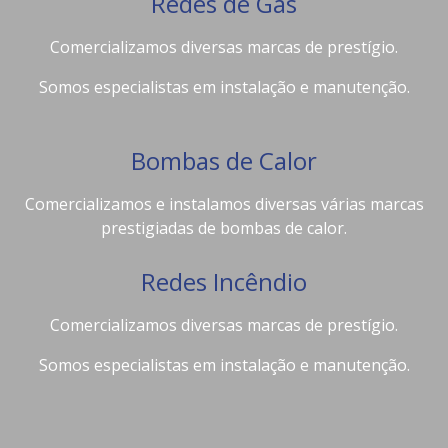
Redes de Gás
Comercializamos diversas marcas de prestígio.
Somos especialistas em instalação e manutenção.
Bombas de Calor
Comercializamos e instalamos diversas várias marcas
prestigiadas de bombas de calor.
Redes Incêndio
Comercializamos diversas marcas de prestígio.
Somos especialistas em instalação e manutenção.