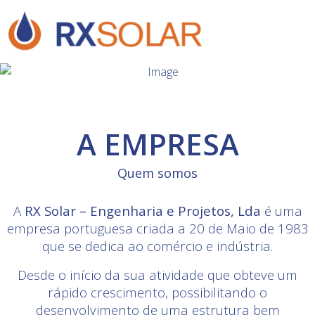
A EMPRESA
Quem somos
A
RX Solar – Engenharia e Projetos, Lda
é uma
empresa portuguesa criada a 20 de Maio de 1983
que se dedica ao comércio e indústria.
Desde o início da sua atividade que obteve um
rápido crescimento, possibilitando o
desenvolvimento de uma estrutura bem