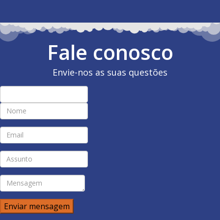
Fale conosco
Envie-nos as suas questões
Enviar mensagem