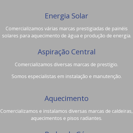
Energia Solar
Comercializamos várias marcas prestigiadas de painéis
solares para aquecimento de água e produção de energia.
Aspiração Central
Comercializamos diversas marcas de prestígio.
Somos especialistas em instalação e manutenção.
Aquecimento
Comercializamos e instalamos diversas marcas de caldeiras,
aquecimentos e pisos radiantes.