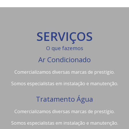
SERVIÇOS
O que fazemos
Ar Condicionado
Comercializamos diversas marcas de prestígio.
Somos especialistas em instalação e manutenção.
Tratamento Água
Comercializamos diversas marcas de prestígio.
Somos especialistas em instalação e manutenção.