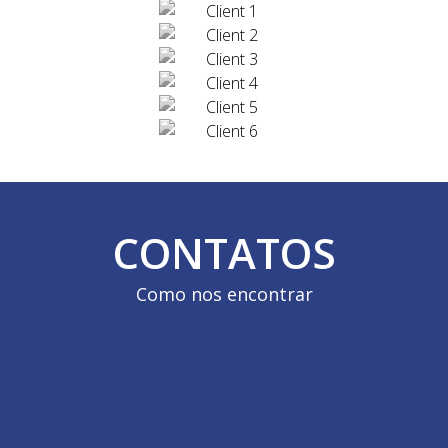
CONTATOS
Como nos encontrar